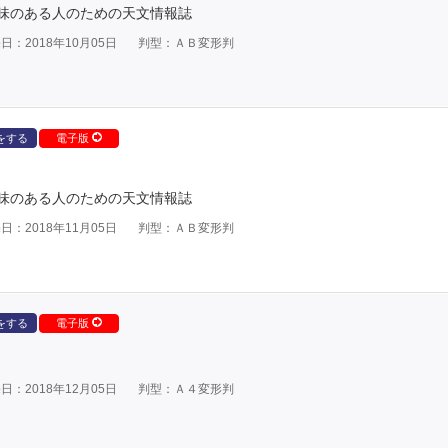
味のある人のための天文情報誌
日：2018年10月05日
判型：ＡＢ変形判
をする
電子版
味のある人のための天文情報誌
日：2018年11月05日
判型：ＡＢ変形判
をする
電子版
日：2018年12月05日
判型：Ａ４変形判