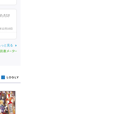
いただけ
5年12月10日
もっと見る
y