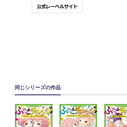
同じシリーズの作品