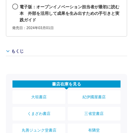
電子版：オープンイノベーション担当者が最初に読む
本 外部を活用して成果を生み出すための手引きと実
践ガイド
発売日：2024年03月01日
もくじ
書店在庫を見る
大垣書店
紀伊國屋書店
くまざわ書店
三省堂書店
丸善ジュンク堂書店
有隣堂