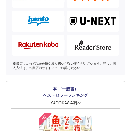
※書店によって現在在庫や取り扱いがない場合がございます。詳しい購
入方法は、各書店のサイトにてご確認ください。
本 （一般書）
ベストセラーランキング
KADOKAWA調べ
1位