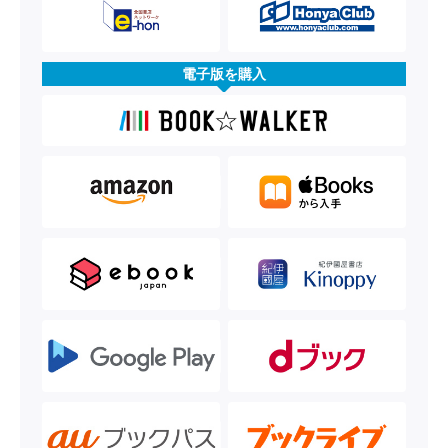
電子版を購入