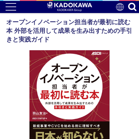
オープンイノベーション担当者が最初に読む
本 外部を活用して成果を生み出すための手引
きと実践ガイド