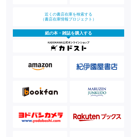
近くの書店在庫を検索する
（書店在庫情報プロジェクト）
紙の本・雑誌を購入する