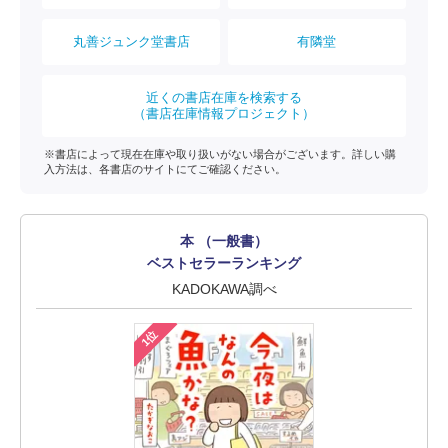
丸善ジュンク堂書店
有隣堂
近くの書店在庫を検索する
（書店在庫情報プロジェクト）
※書店によって現在在庫や取り扱いがない場合がございます。詳しい購
入方法は、各書店のサイトにてご確認ください。
本 （一般書）
ベストセラーランキング
KADOKAWA調べ
1位