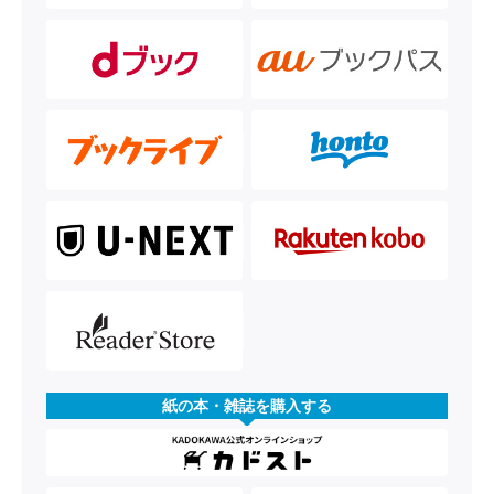
紙の本・雑誌を購入する