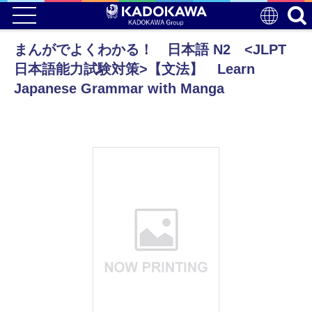
まんがでよくわかる！ 日本語 N2 <JLPT
日本語能力試験対策>【文法】 Learn
Japanese Grammar with Manga