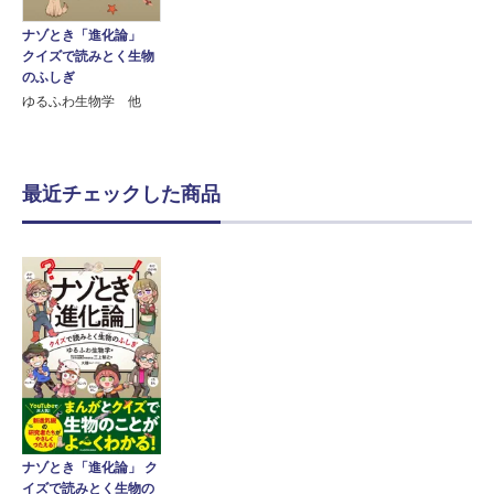
ナゾとき「進化論」
クイズで読みとく生物
のふしぎ
ゆるふわ生物学 他
最近チェックした商品
ナゾとき「進化論」 ク
イズで読みとく生物の