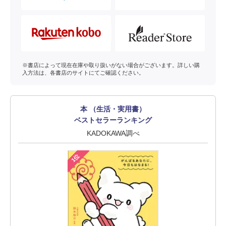
※書店によって現在在庫や取り扱いがない場合がございます。詳しい購
入方法は、各書店のサイトにてご確認ください。
本 （生活・実用書）
ベストセラーランキング
KADOKAWA調べ
1位