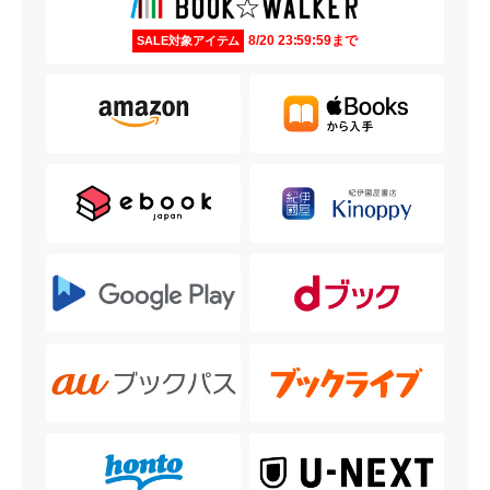
8/20 23:59:59まで
SALE対象アイテム