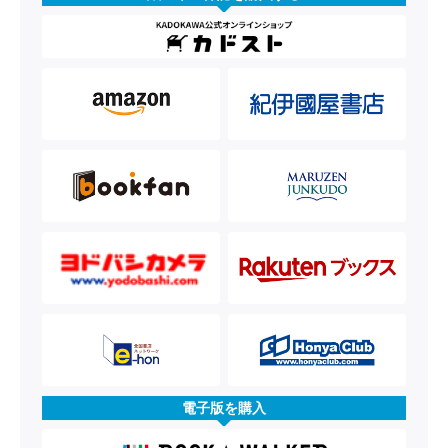
電子版を購入