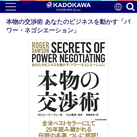
本物の交渉術 あなたのビジネスを動かす「パ
ワー・ネゴシエーション」