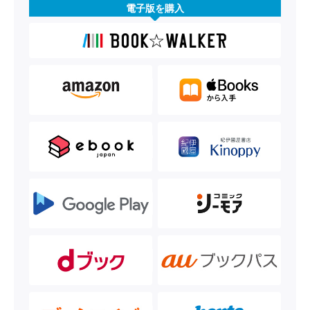
電子版を購入