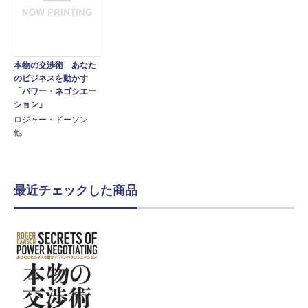
本物の交渉術 あなた
のビジネスを動かす
「パワー・ネゴシエー
ション」
ロジャー・ドーソン
他
最近チェックした商品