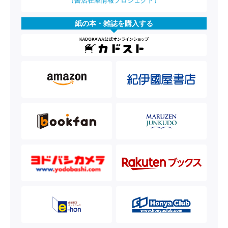
（書店在庫情報プロジェクト）
紙の本・雑誌を購入する