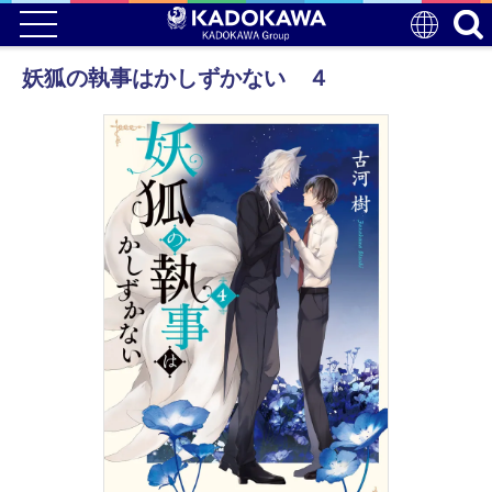
妖狐の執事はかしずかない ４