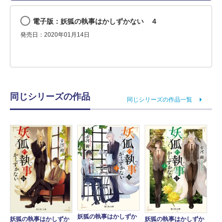
電子版：妖狐の執事はかしずかない ４
発売日：2020年01月14日
同じシリーズの作品
同じシリーズの作品一覧
妖狐の執事はかしずか
妖狐の執事はかしずか
妖狐の執事はかしずか