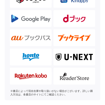
※書店によって現在在庫や取り扱いがない場合がございます。詳しい購
入方法は、各書店のサイトにてご確認ください。