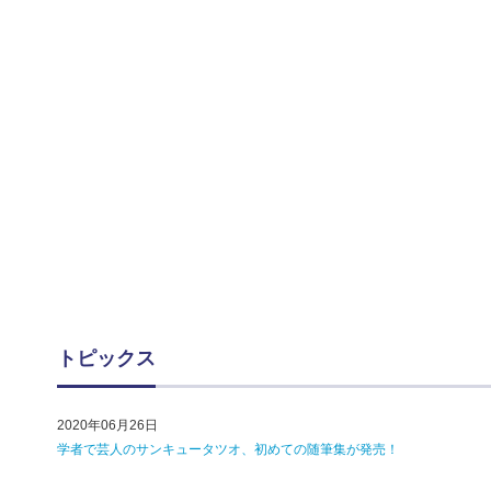
トピックス
2020年06月26日
学者で芸人のサンキュータツオ、初めての随筆集が発売！