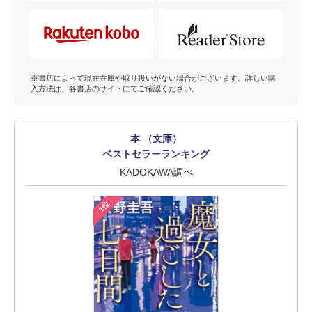
※書店によって現在在庫や取り扱いがない場合がございます。詳しい購
入方法は、各書店のサイトにてご確認ください。
本 （文庫）
ベストセラーランキング
KADOKAWA調べ
1位