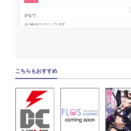
なにかモヤモヤ感が残ってしまうのは、リオールが兄
とカナリアの心情が丁寧に描かれていたからこそ、急に便利屋
かなで
14
人がナイス！しています
こちらもおすすめ