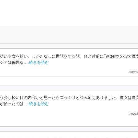
女を拾い、しかたなしに世話をする話。ひと昔前にTwitterやpixivで魔
シアは偏屈な
…続きを読む
202
う少し軽い目の内容かと思ったらズッシリと読み応えありました。魔女は魔
が拾ったのは
…続きを読む
202