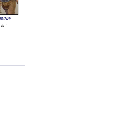
星の塔
美奈子