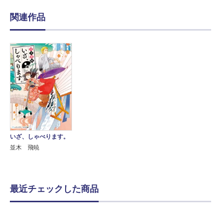
関連作品
いざ、しゃべります。
並木 飛暁
最近チェックした商品