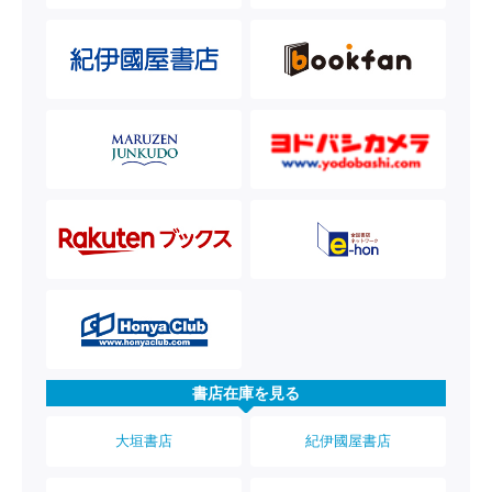
書店在庫を見る
大垣書店
紀伊國屋書店