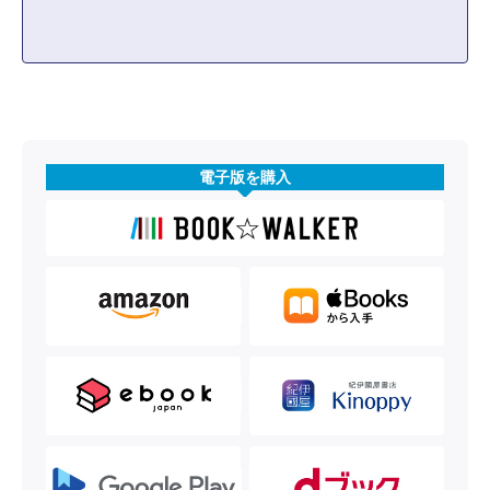
電子版を購入