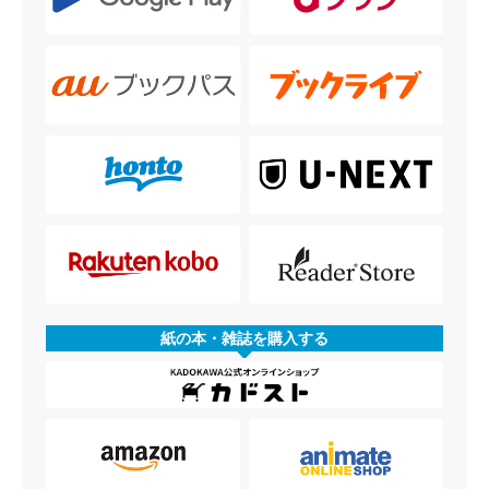
紙の本・雑誌を購入する