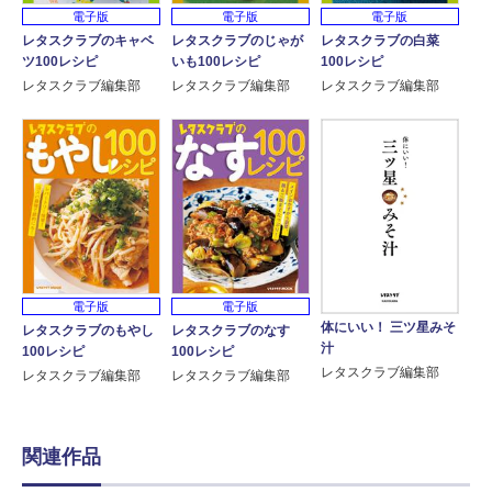
電子版
電子版
電子版
レタスクラブのキャベ
レタスクラブのじゃが
レタスクラブの白菜
ツ100レシピ
いも100レシピ
100レシピ
レタスクラブ編集部
レタスクラブ編集部
レタスクラブ編集部
電子版
電子版
体にいい！ 三ツ星みそ
レタスクラブのもやし
レタスクラブのなす
汁
100レシピ
100レシピ
レタスクラブ編集部
レタスクラブ編集部
レタスクラブ編集部
関連作品