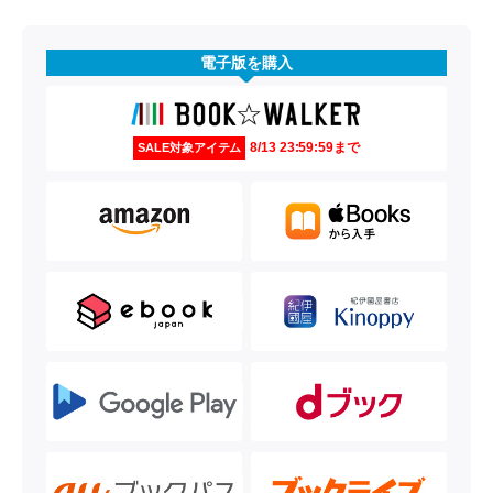
電子版を購入
8/13 23:59:59まで
SALE対象アイテム