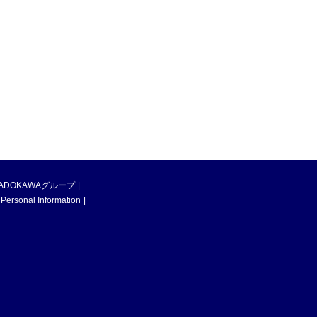
ADOKAWAグループ
 Personal Information