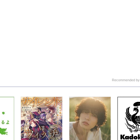
Recommended b