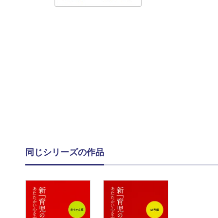
同じシリーズの作品