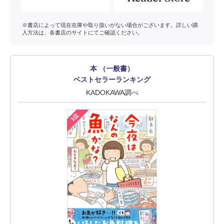
※書店によって現在在庫や取り扱いがない場合がございます。詳しい購
入方法は、各書店のサイトにてご確認ください。
本 （一般書）
ベストセラーランキング
KADOKAWA調べ
1位