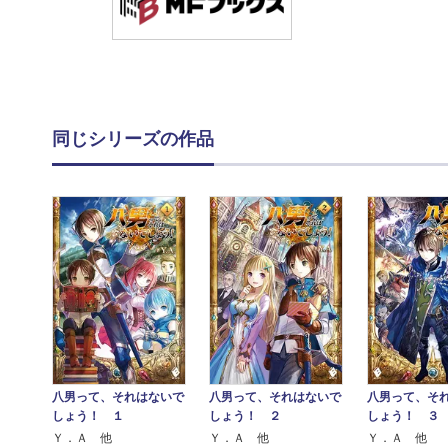
同じシリーズの作品
八男って、それはないで
八男って、それはないで
八男って、そ
しょう！ １
しょう！ ２
しょう！ ３
Ｙ．Ａ 他
Ｙ．Ａ 他
Ｙ．Ａ 他