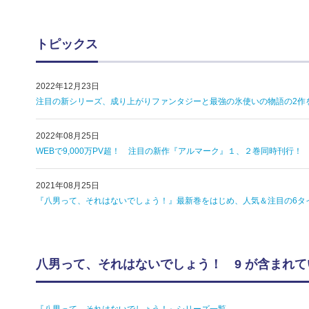
トピックス
2022年12月23日
注目の新シリーズ、成り上がりファンタジーと最強の氷使いの物語の2作を
2022年08月25日
WEBで9,000万PV超！ 注目の新作『アルマーク』１、２巻同時刊行！
2021年08月25日
『八男って、それはないでしょう！』最新巻をはじめ、人気＆注目の6タイ
八男って、それはないでしょう！ 9 が含まれ