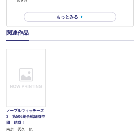
もっとみる
関連作品
ノーブルウィッチーズ
3 第506統合戦闘航空
団 結成！
南房 秀久 他