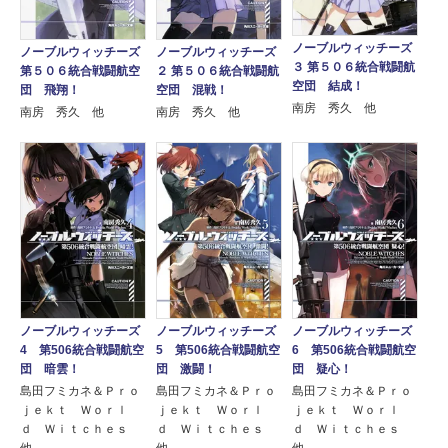
ノーブルウィッチーズ
ノーブルウィッチーズ
ノーブルウィッチーズ
３ 第５０６統合戦闘航
第５０６統合戦闘航空
２ 第５０６統合戦闘航
空団 結成！
団 飛翔！
空団 混戦！
南房 秀久 他
南房 秀久 他
南房 秀久 他
ノーブルウィッチーズ
ノーブルウィッチーズ
ノーブルウィッチーズ
4 第506統合戦闘航空
5 第506統合戦闘航空
6 第506統合戦闘航空
団 暗雲！
団 激闘！
団 疑心！
島田フミカネ＆Ｐｒｏ
島田フミカネ＆Ｐｒｏ
島田フミカネ＆Ｐｒｏ
ｊｅｋｔ Ｗｏｒｌ
ｊｅｋｔ Ｗｏｒｌ
ｊｅｋｔ Ｗｏｒｌ
ｄ Ｗｉｔｃｈｅｓ
ｄ Ｗｉｔｃｈｅｓ
ｄ Ｗｉｔｃｈｅｓ