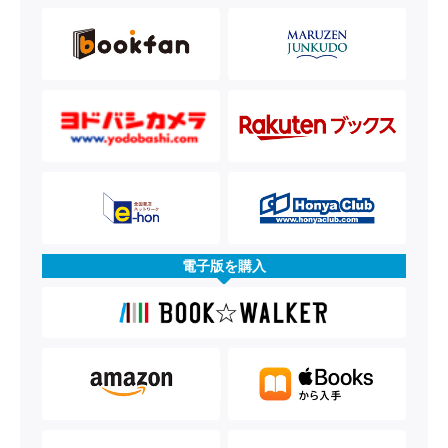
電子版を購入