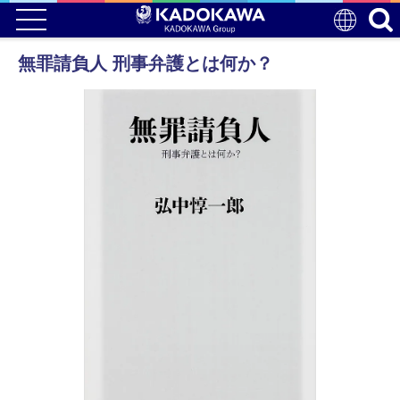
無罪請負人 刑事弁護とは何か？