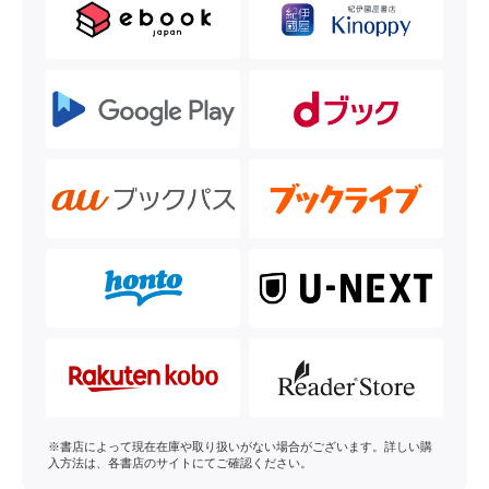
※書店によって現在在庫や取り扱いがない場合がございます。詳しい購
入方法は、各書店のサイトにてご確認ください。