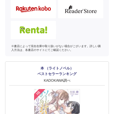
※書店によって現在在庫や取り扱いがない場合がございます。詳しい購
入方法は、各書店のサイトにてご確認ください。
本 （ライトノベル）
ベストセラーランキング
KADOKAWA調べ
1位