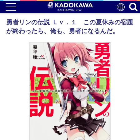
勇者リンの伝説 Ｌｖ．１ この夏休みの宿題
が終わったら、俺も、勇者になるんだ。