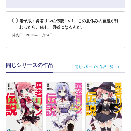
電子版：勇者リンの伝説 Lv.1 この夏休みの宿題が終
わったら、俺も、勇者になるんだ。
発売日：2013年01月24日
同じシリーズの作品
同じシリーズの作品一覧