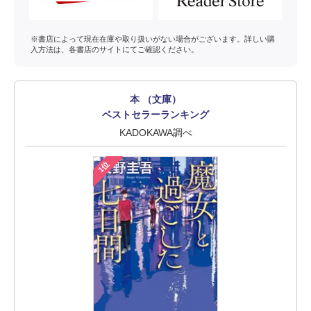
※書店によって現在在庫や取り扱いがない場合がございます。詳しい購
入方法は、各書店のサイトにてご確認ください。
本 （文庫）
ベストセラーランキング
KADOKAWA調べ
1位