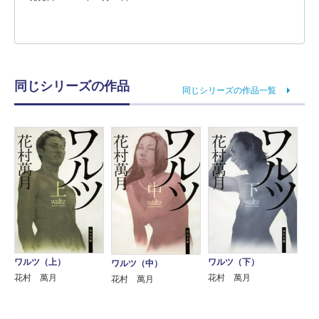
同じシリーズの作品
同じシリーズの作品一覧
ワルツ（下）
ワルツ（上）
ワルツ（中）
花村 萬月
花村 萬月
花村 萬月