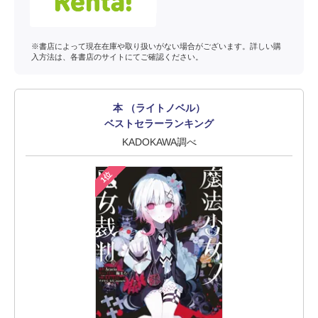
※書店によって現在在庫や取り扱いがない場合がございます。詳しい購
入方法は、各書店のサイトにてご確認ください。
本 （ライトノベル）
ベストセラーランキング
KADOKAWA調べ
1位