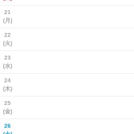
21
(月)
22
(火)
23
(水)
24
(木)
25
(金)
26