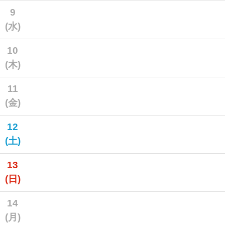
9
(水)
10
(木)
11
(金)
12
(土)
13
(日)
14
(月)