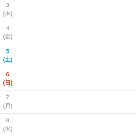
3
(木)
4
(金)
5
(土)
6
(日)
7
(月)
8
(火)