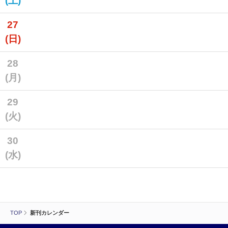
(土)
27
(日)
28
(月)
29
(火)
30
(水)
TOP
新刊カレンダー