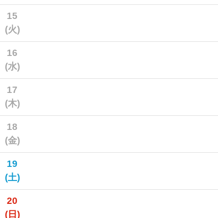
15
(火)
16
(水)
17
(木)
18
(金)
19
(土)
20
(日)