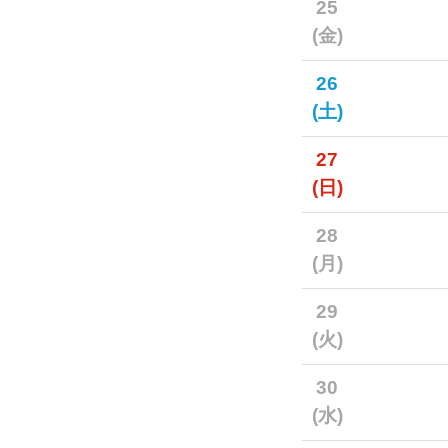
25
(金)
26
(土)
27
(日)
28
(月)
29
(火)
30
(水)