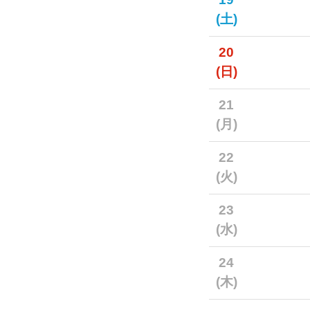
(土)
20
(日)
21
(月)
22
(火)
23
(水)
24
(木)