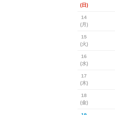
(日)
14
(月)
15
(火)
16
(水)
17
(木)
18
(金)
19