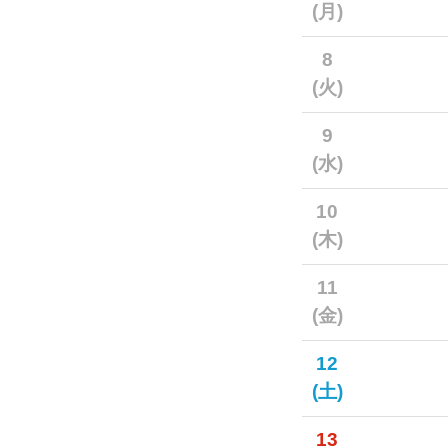
(月)
8
(火)
9
(水)
10
(木)
11
(金)
12
(土)
13