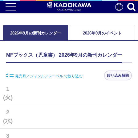
2026年9月の新刊カレンダー
2026年9月のイベント
MFブックス（児童書） 2026年9月の新刊カレンダー
絞り込み解除
発売月／ジャンル／レーベル で絞り込む
1
(火)
2
(水)
3