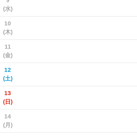
9
(水)
10
(木)
11
(金)
12
(土)
13
(日)
14
(月)