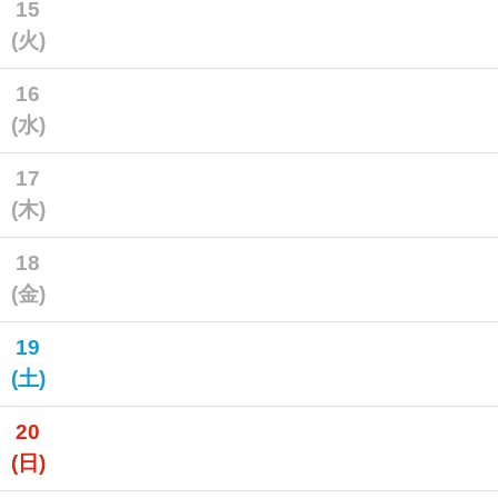
15
(火)
16
(水)
17
(木)
18
(金)
19
(土)
20
(日)