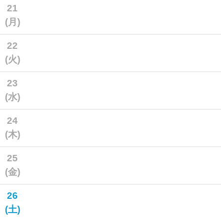
21
(月)
22
(火)
23
(水)
24
(木)
25
(金)
26
(土)