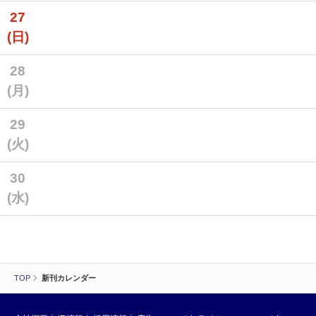
27
(日)
28
(月)
29
(火)
30
(水)
TOP
新刊カレンダー