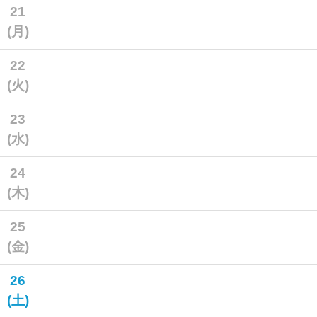
21
(月)
22
(火)
23
(水)
24
(木)
25
(金)
26
(土)