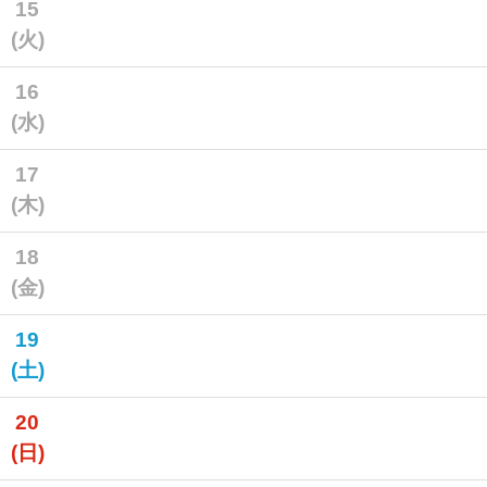
15
(火)
16
(水)
17
(木)
18
(金)
19
(土)
20
(日)