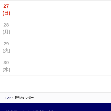
27
(日)
28
(月)
29
(火)
30
(水)
TOP
新刊カレンダー