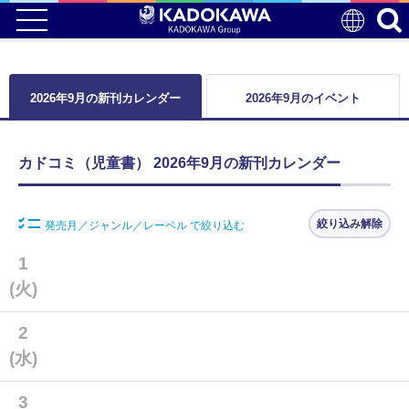
2026年9月の新刊カレンダー
2026年9月のイベント
カドコミ（児童書） 2026年9月の新刊カレンダー
絞り込み解除
発売月／ジャンル／レーベル で絞り込む
1
(火)
2
(水)
3