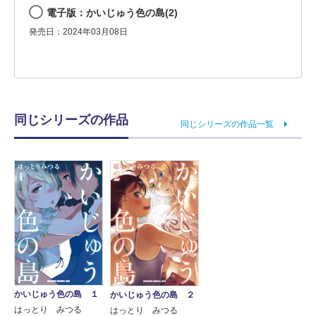
電子版：かいじゅう色の島(2)
発売日：2024年03月08日
同じシリーズの作品
同じシリーズの作品一覧
かいじゅう色の島 １
かいじゅう色の島 ２
はっとり みつる
はっとり みつる