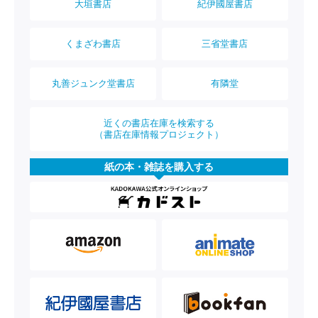
大垣書店
紀伊國屋書店
くまざわ書店
三省堂書店
丸善ジュンク堂書店
有隣堂
近くの書店在庫を検索する
（書店在庫情報プロジェクト）
紙の本・雑誌を購入する