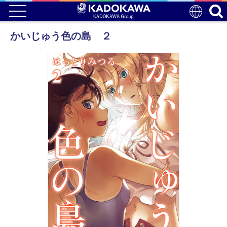
かいじゅう色の島 ２