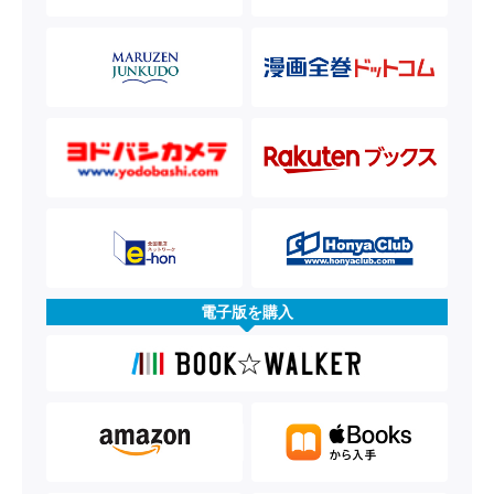
電子版を購入