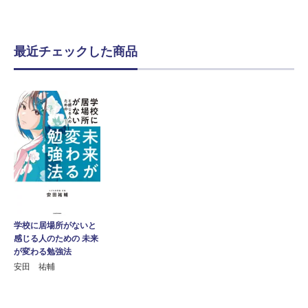
最近チェックした商品
学校に居場所がないと
感じる人のための 未来
が変わる勉強法
安田 祐輔