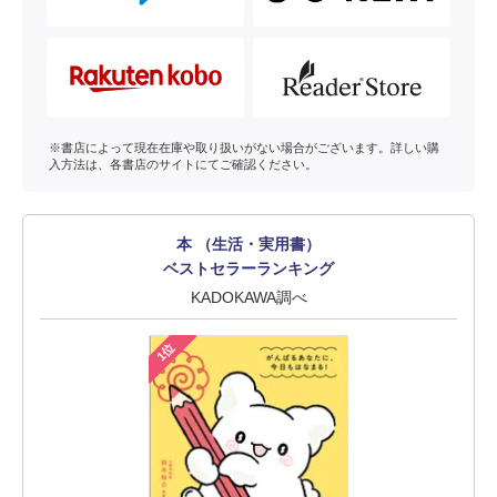
※書店によって現在在庫や取り扱いがない場合がございます。詳しい購
入方法は、各書店のサイトにてご確認ください。
本 （生活・実用書）
ベストセラーランキング
KADOKAWA調べ
1位