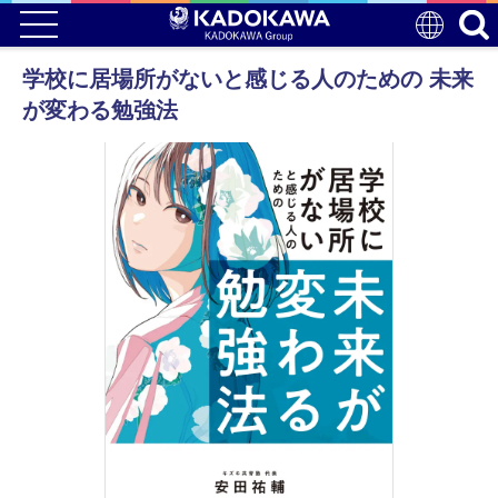
学校に居場所がないと感じる人のための 未来
が変わる勉強法