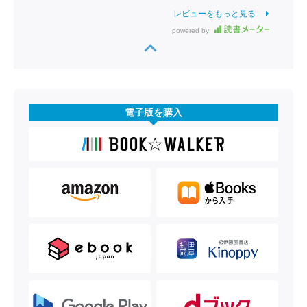
レビューをもっと見る
powered by
電子版を購入