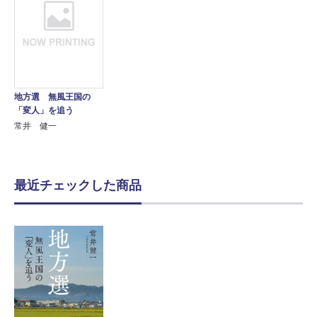
地方選 無風王国の
「変人」を追う
常井 健一
最近チェックした商品