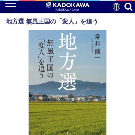
地方選 無風王国の「変人」を追う