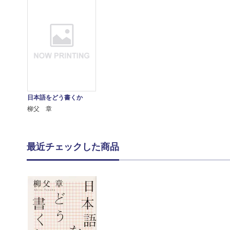
日本語をどう書くか
柳父 章
最近チェックした商品