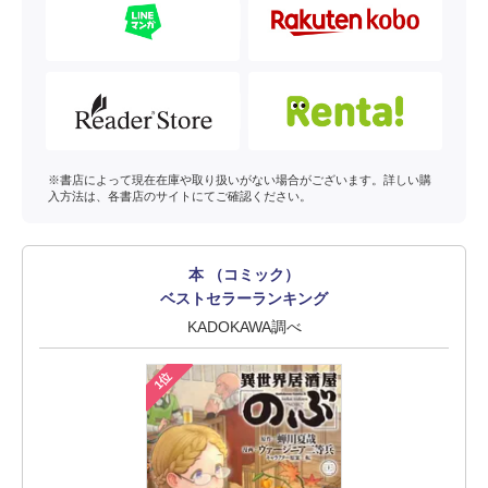
※書店によって現在在庫や取り扱いがない場合がございます。詳しい購
入方法は、各書店のサイトにてご確認ください。
本 （コミック）
ベストセラーランキング
KADOKAWA調べ
1位