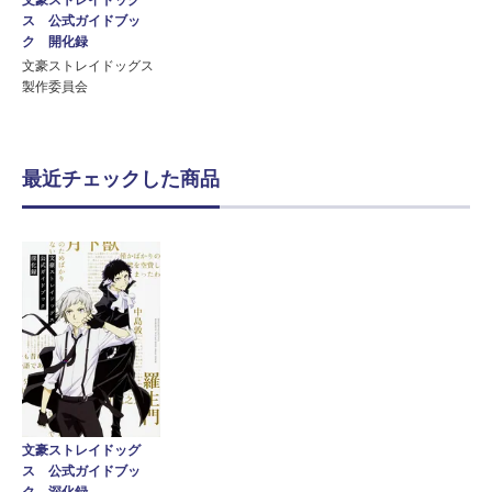
文豪ストレイドッグ
ス 公式ガイドブッ
ク 開化録
文豪ストレイドッグス
製作委員会
最近チェックした商品
文豪ストレイドッグ
ス 公式ガイドブッ
ク 深化録