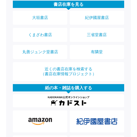
書店在庫を見る
大垣書店
紀伊國屋書店
くまざわ書店
三省堂書店
丸善ジュンク堂書店
有隣堂
近くの書店在庫を検索する
（書店在庫情報プロジェクト）
紙の本・雑誌を購入する