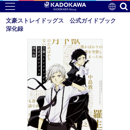
文豪ストレイドッグス 公式ガイドブック
深化録