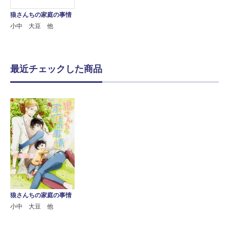
狼さんちの家庭の事情
小中 大豆 他
最近チェックした商品
狼さんちの家庭の事情
小中 大豆 他