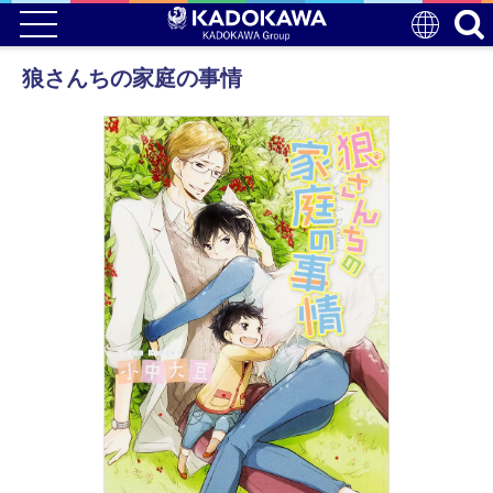
狼さんちの家庭の事情