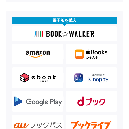
電子版を購入