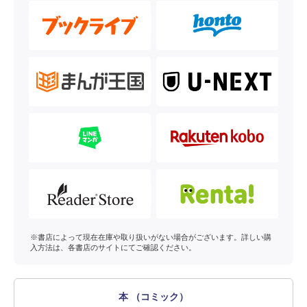
※書店によって現在在庫や取り扱いがない場合がございます。詳しい購
入方法は、各書店のサイトにてご確認ください。
本 （コミック）