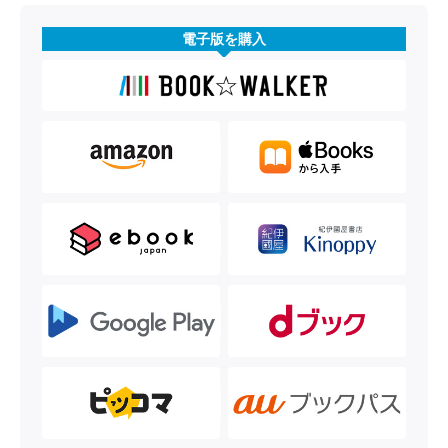
電子版を購入