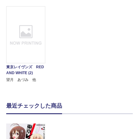
東京レイヴンズ RED
AND WHITE (2)
望月 あづみ 他
最近チェックした商品