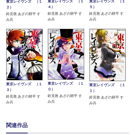
東京レイヴンズ （１
東京レイヴンズ （１
東京レイヴンズ （１
４）
５）
２）
鈴見敦 あざの耕平 す
鈴見敦 あざの耕平 す
鈴見敦 あざの耕平 す
み兵
み兵
み兵
東京レイヴンズ （１
東京レイヴンズ （１
東京レイヴンズ （１
０）
３）
１）
鈴見敦 あざの耕平 す
鈴見敦 あざの耕平 す
鈴見敦 あざの耕平 す
み兵
み兵
み兵
関連作品