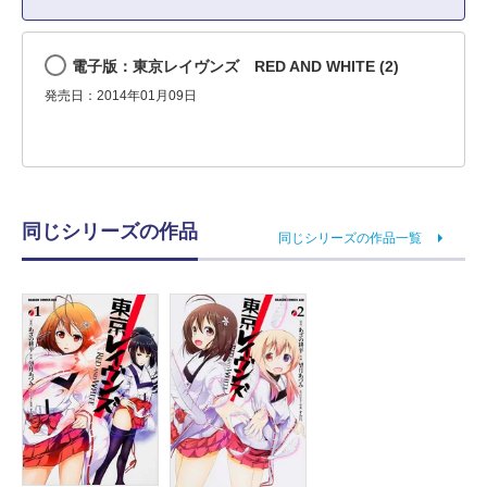
電子版：東京レイヴンズ RED AND WHITE (2)
発売日：2014年01月09日
同じシリーズの作品
同じシリーズの作品一覧