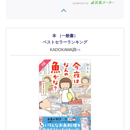
powered by
本 （一般書）
ベストセラーランキング
KADOKAWA調べ
1位