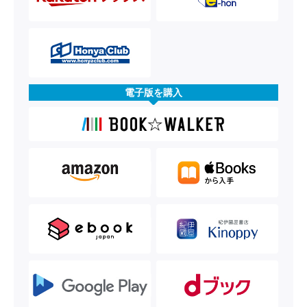
電子版を購入