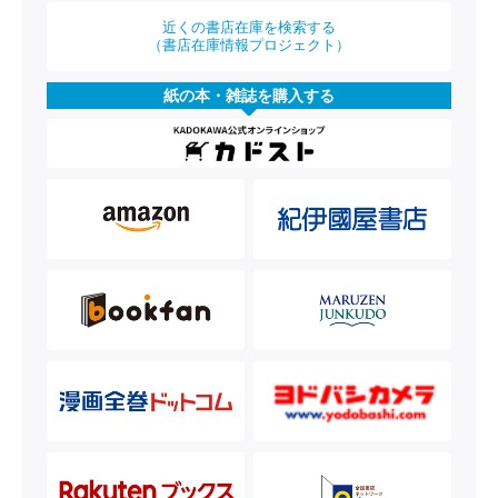
近くの書店在庫を検索する
（書店在庫情報プロジェクト）
紙の本・雑誌を購入する