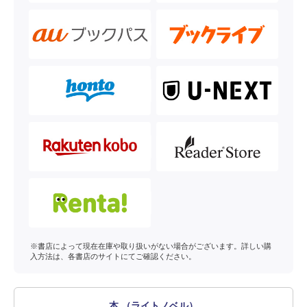
※書店によって現在在庫や取り扱いがない場合がございます。詳しい購
入方法は、各書店のサイトにてご確認ください。
本 （ライトノベル）