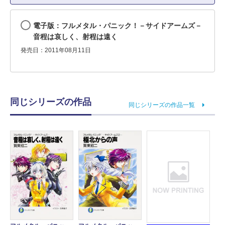
電子版：フルメタル・パニック！－サイドアームズ－
音程は哀しく、射程は遠く
発売日：2011年08月11日
同じシリーズの作品
同じシリーズの作品一覧