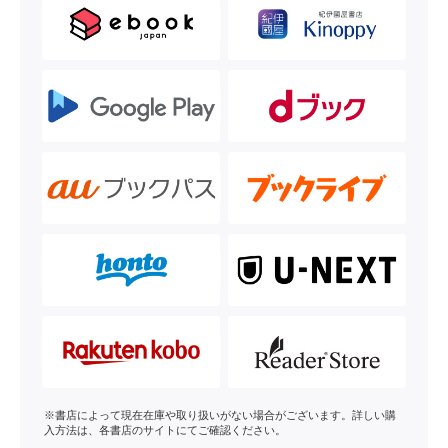
※書店によって現在在庫や取り扱いがない場合がございます。詳しい購
入方法は、各書店のサイトにてご確認ください。