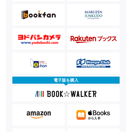
電子版を購入