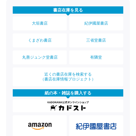
書店在庫を見る
大垣書店
紀伊國屋書店
くまざわ書店
三省堂書店
丸善ジュンク堂書店
有隣堂
近くの書店在庫を検索する
（書店在庫情報プロジェクト）
紙の本・雑誌を購入する