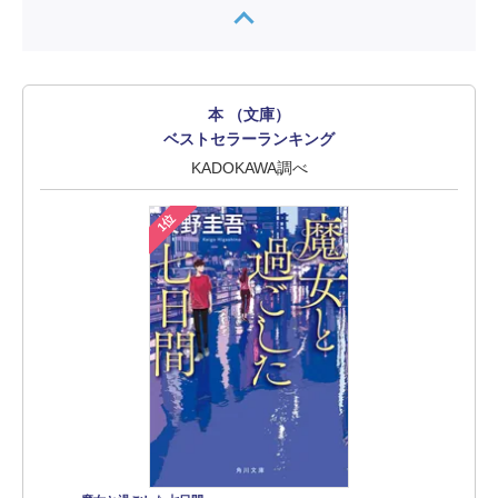
本 （文庫）
ベストセラーランキング
KADOKAWA調べ
1位