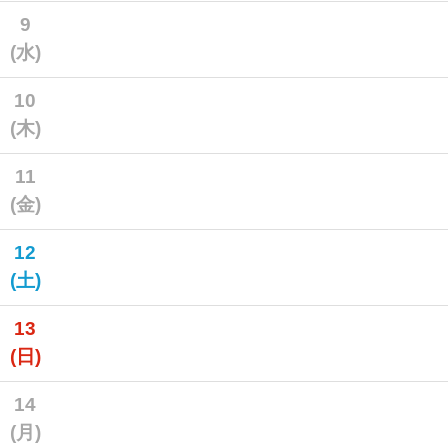
9
(水)
10
(木)
11
(金)
12
(土)
13
(日)
14
(月)