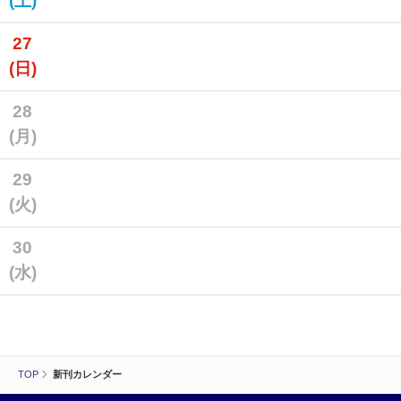
(土)
27
(日)
28
(月)
29
(火)
30
(水)
TOP
新刊カレンダー