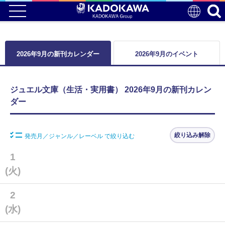
2026年9月の新刊カレンダー
2026年9月のイベント
ジュエル文庫（生活・実用書） 2026年9月の新刊カレン
ダー
絞り込み解除
発売月／ジャンル／レーベル で絞り込む
1
(火)
2
(水)