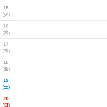
15
(火)
16
(水)
17
(木)
18
(金)
19
(土)
20
(日)