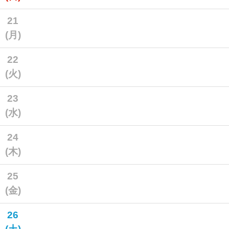
21
(月)
22
(火)
23
(水)
24
(木)
25
(金)
26