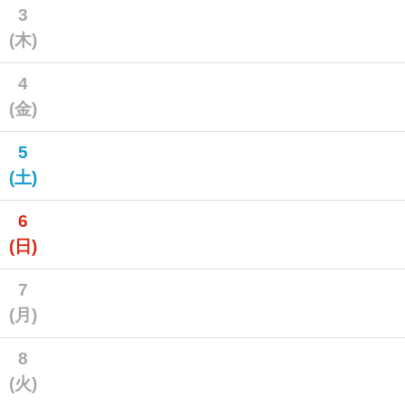
3
(木)
4
(金)
5
(土)
6
(日)
7
(月)
8
(火)