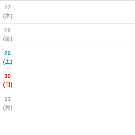
27
(木)
28
(金)
29
(土)
30
(日)
31
(月)