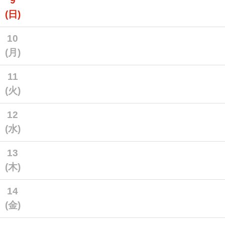
9
(日)
10
(月)
11
(火)
12
(水)
13
(木)
14
(金)