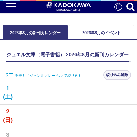
2026年8月の新刊カレンダー
2026年8月のイベント
ジュエル文庫（電子書籍） 2026年8月の新刊カレンダー
絞り込み解除
発売月／ジャンル／レーベル で絞り込む
1
(土)
2
(日)
3