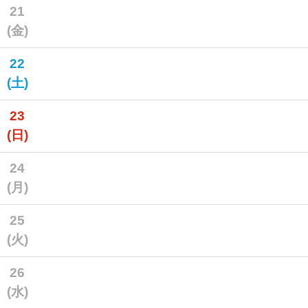
21
(金)
22
(土)
23
(日)
24
(月)
25
(火)
26
(水)