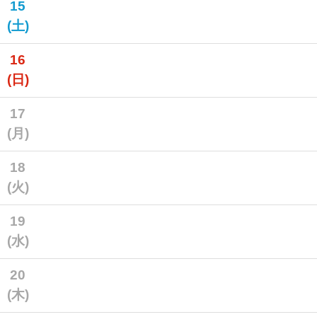
15
(土)
16
(日)
17
(月)
18
(火)
19
(水)
20
(木)