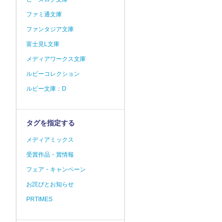
ファミ通文庫
ファンタジア文庫
富士見L文庫
メディアワークス文庫
ルビーコレクション
ルビー文庫：D
タグを指定する
メディアミックス
受賞作品・賞情報
フェア・キャンペーン
お詫びとお知らせ
PRTIMES