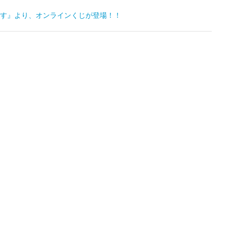
す』より、オンラインくじが登場！！