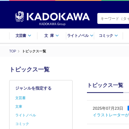
文芸書
文庫
ライトノベル
コミック
TOP
トピックス一覧
トピックス一覧
トピックス一覧
ジャンルを指定する
文芸書
文庫
2025年07月23日
イラストレーターが
ライトノベル
コミック