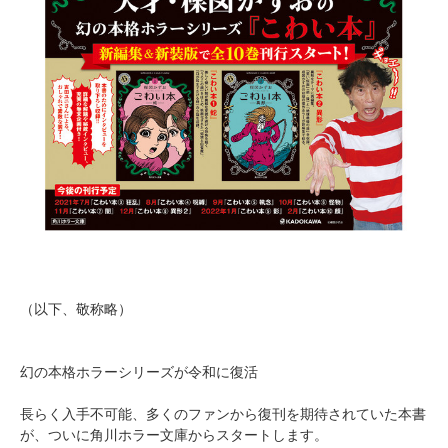
（以下、敬称略）
幻の本格ホラーシリーズが令和に復活
長らく入手不可能、多くのファンから復刊を期待されていた本書
が、ついに角川ホラー文庫からスタートします。