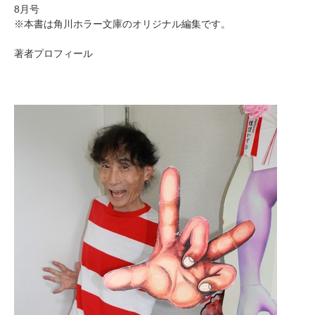
8月号
※本書は角川ホラー文庫のオリジナル編集です。
著者プロフィール