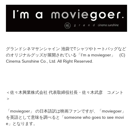
グランドシネマサンシャイン 池袋でTシャツやトートバッグなど
のオリジナルグッズが展開されている「I’m a moviegoer」 (C)
Cinema Sunshine Co., Ltd. All Right Reserved.
＜佐々木興業株式会社 代表取締役社長・佐々木武彦 コメント
＞
「moviegoer」 の日本語訳は映画ファンですが、「moviegoer」
を英語として意味を調べると「someone who goes to see movi
e」となります。