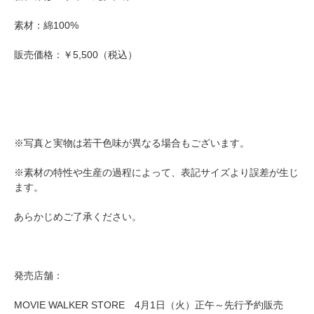
素材：綿100%
販売価格：￥5,500（税込）
※写真と実物は若干色味が異なる場合もございます。
※素材の特性や生産の過程によって、表記サイズより誤差が生じ
ます。
あらかじめご了承ください。
発売店舗：
MOVIE WALKER STORE 4月1日（火）正午～先行予約販売