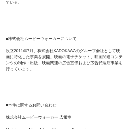
ている。
■株式会社ムービーウォーカーについて
設立2011年7月、株式会社KADOKAWAのグループ会社として映
画に特化した事業を展開。映画の電子チケット、映画関連コンテ
ンツの制作・出版、映画関連の広告宣伝および広告代理店事業を
行っています。
■本件に関するお問い合わせ
株式会社ムービーウォーカー 広報室