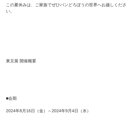
この夏休みは、ご家族でぜひパンどろぼうの世界へお越しくださ
い。
東京展 開催概要
■会期
2024年8月16日（金）～2024年9月4日（水）