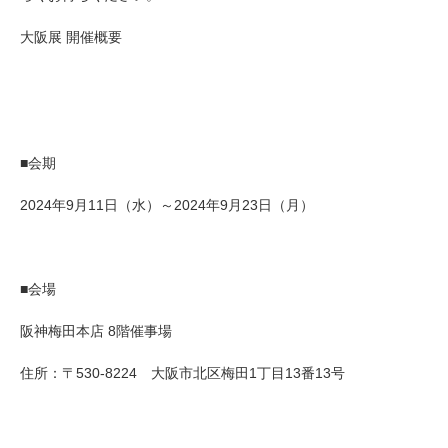
大阪展 開催概要
■会期
2024年9月11日（水）～2024年9月23日（月）
■会場
阪神梅田本店 8階催事場
住所：〒530-8224 大阪市北区梅田1丁目13番13号