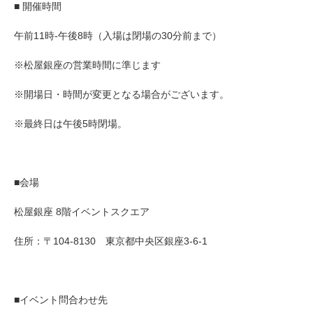
■ 開催時間
午前11時-午後8時（入場は閉場の30分前まで）
※松屋銀座の営業時間に準じます
※開場日・時間が変更となる場合がございます。
※最終日は午後5時閉場。
■会場
松屋銀座 8階イベントスクエア
住所：〒104-8130 東京都中央区銀座3-6-1
■イベント問合わせ先