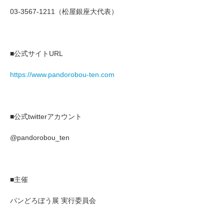
03-3567-1211（松屋銀座大代表）
■公式サイトURL
https://www.pandorobou-ten.com
■公式twitterアカウント
@pandorobou_ten
■主催
パンどろぼう展 実行委員会