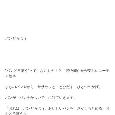
パンどろぼう
”パンどろぼう”って、なにもの！？ 読み聞かせが楽しいユーモ
ア絵本
まちのパンやから サササッと とびだす ひとつのかげ。
パンが パンをかついで にげていきます。
「おれは パンどろぼう。おいしいパンを さがしもとめる お
おどろぼうさ」