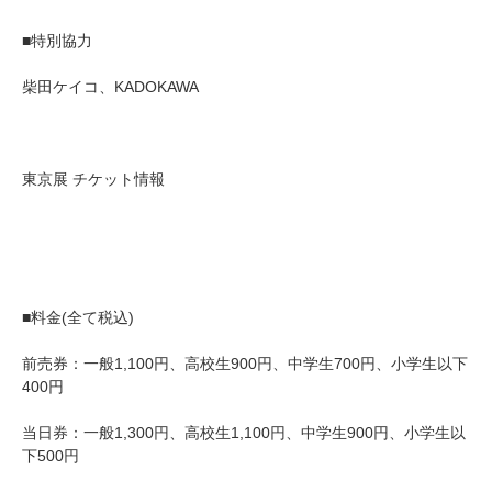
■特別協力
柴田ケイコ、KADOKAWA
東京展 チケット情報
■料金(全て税込)
前売券：一般1,100円、高校生900円、中学生700円、小学生以下
400円
当日券：一般1,300円、高校生1,100円、中学生900円、小学生以
下500円