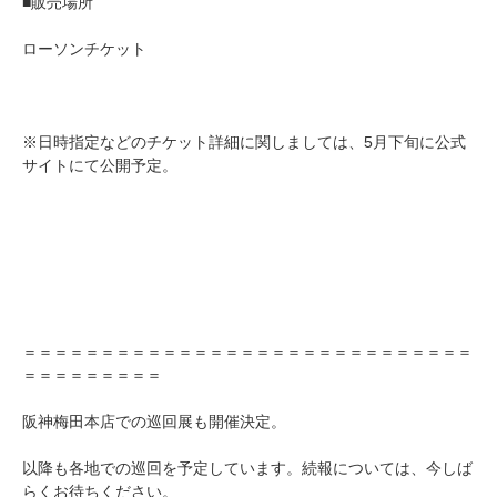
■販売場所
ローソンチケット
※日時指定などのチケット詳細に関しましては、5月下旬に公式
サイトにて公開予定。
＝＝＝＝＝＝＝＝＝＝＝＝＝＝＝＝＝＝＝＝＝＝＝＝＝＝＝＝＝
＝＝＝＝＝＝＝＝＝
阪神梅田本店での巡回展も開催決定。
以降も各地での巡回を予定しています。続報については、今しば
らくお待ちください。