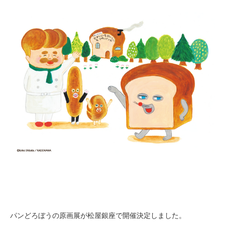
パンどろぼうの原画展が松屋銀座で開催決定しました。