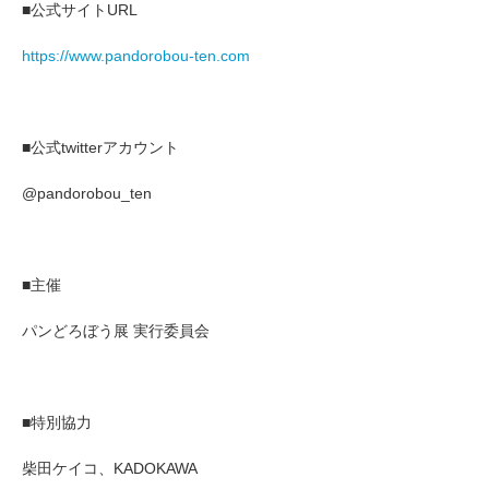
■公式サイトURL
https://www.pandorobou-ten.com
■公式twitterアカウント
@pandorobou_ten
■主催
パンどろぼう展 実行委員会
■特別協力
柴田ケイコ、KADOKAWA