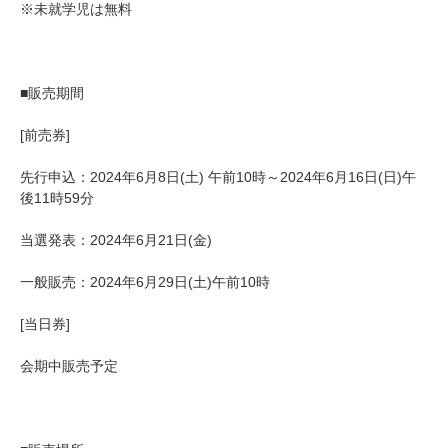
※未就学児は無料
■販売期間
[前売券]
先行申込：2024年6月8日(土) 午前10時～2024年6月16日(日)午
後11時59分
当選発表：2024年6月21日(金)
一般販売：2024年6月29日(土)午前10時
[当日券]
会期中販売予定