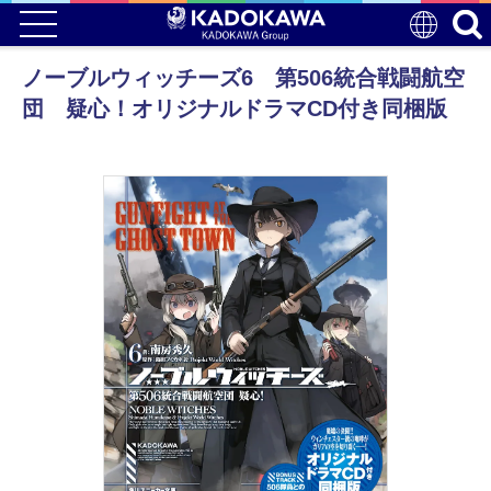
ノーブルウィッチーズ6 第506統合戦闘航空
団 疑心！オリジナルドラマCD付き同梱版