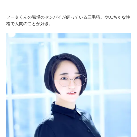
フータくんの職場のセンパイが飼っている三毛猫。やんちゃな性
格で人間のことが好き。