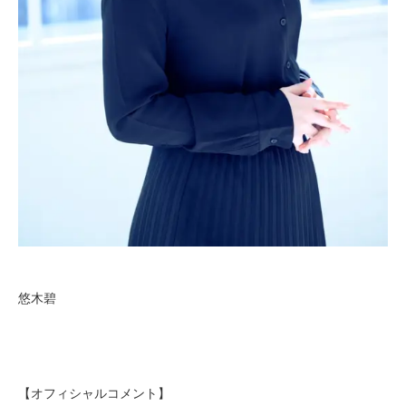
悠木碧
【オフィシャルコメント】