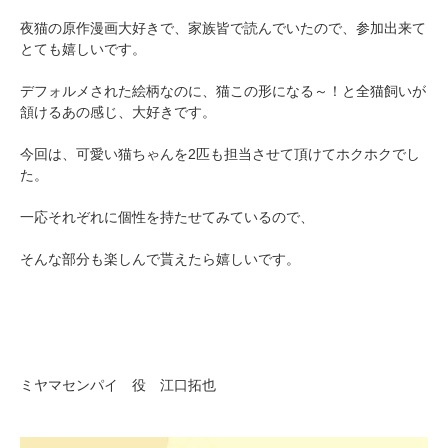
夜猫の原作漫画大好きで、家族皆で読んでいたので、参加出来て
とても嬉しいです。
デフォルメされた絵柄なのに、猫この形になる～！と全猫飼いが
頷けるあの感じ、大好きです。
今回は、可愛い猫ちゃんを2匹も担当させて頂けてホクホクでし
た。
一応それぞれに個性を持たせてみているので、
そんな部分も楽しんで貰えたら嬉しいです。
ミヤマセンパイ 役 江口拓也