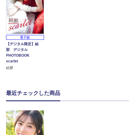
電子版
【デジタル限定】結
那 デジタル
PHOTOBOOK
scarlet
結那
最近チェックした商品