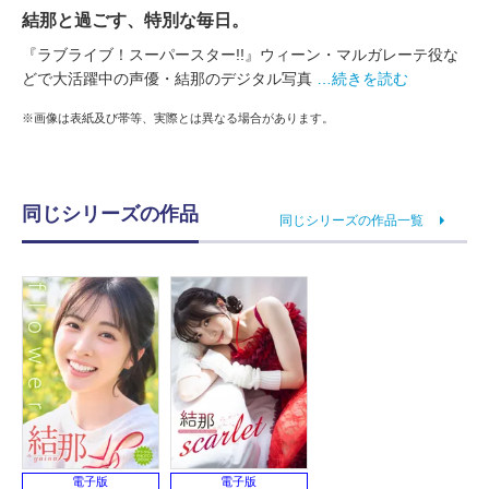
結那と過ごす、特別な毎日。
『ラブライブ！スーパースター!!』ウィーン・マルガレーテ役な
どで大活躍中の声優・結那のデジタル写真
…続きを読む
※画像は表紙及び帯等、実際とは異なる場合があります。
同じシリーズの作品
同じシリーズの作品一覧
電子版
電子版