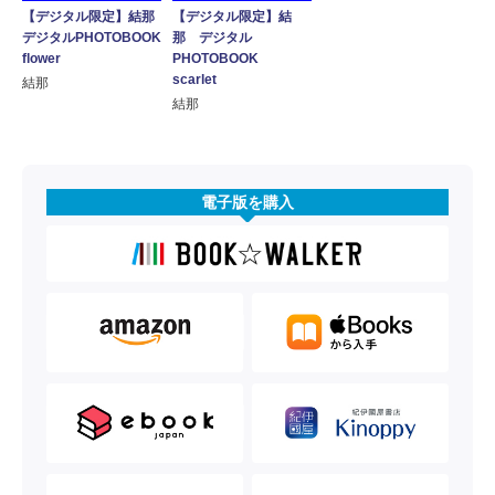
【デジタル限定】結那
【デジタル限定】結
デジタルPHOTOBOOK
那 デジタル
flower
PHOTOBOOK
scarlet
結那
結那
電子版を購入