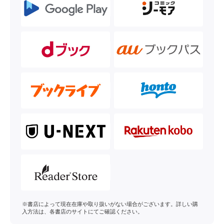
※書店によって現在在庫や取り扱いがない場合がございます。詳しい購
入方法は、各書店のサイトにてご確認ください。