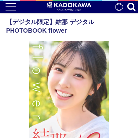
【デジタル限定】結那 デジタル
PHOTOBOOK flower