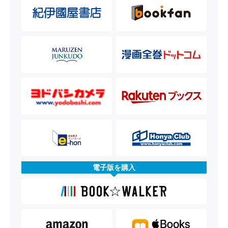
電子版を購入