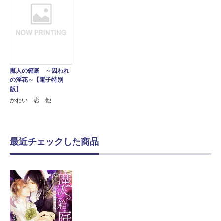
魔人の箱庭 ～囚われ
の淫花～【電子特別
版】
かわい 恋 他
最近チェックした商品