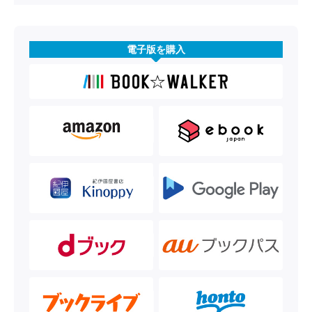
電子版を購入