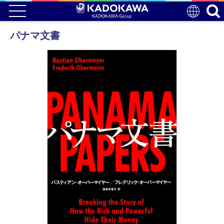
パナマ文書