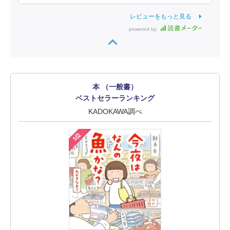
レビューをもっと見る
powered by
本 （一般書）
ベストセラーランキング
KADOKAWA調べ
1位