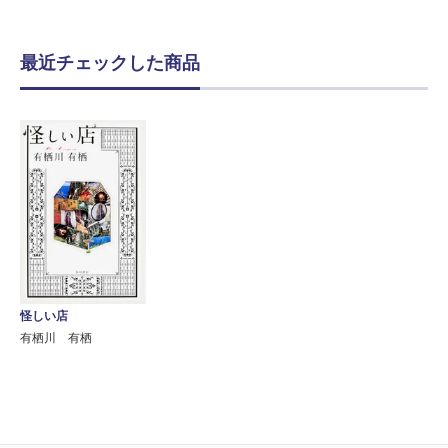
最近チェックした商品
怪しい店
有栖川 有栖